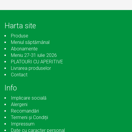
Harta site
Produse
Meniul săptămânal
Abonamente
Meniu 27-31 iulie 2026
PLATOURI CU APERITIVE
Livrarea produselor
Contact
Info
Implicare socială
Alergeni
Recomandări
Termeni și Condiții
Impressum
Date cu caracter personal